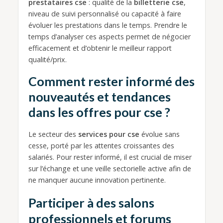
prestataires cse
: qualité de la
billetterie cse
,
niveau de suivi personnalisé ou capacité à faire
évoluer les prestations dans le temps. Prendre le
temps d’analyser ces aspects permet de négocier
efficacement et d’obtenir le meilleur rapport
qualité/prix.
Comment rester informé des
nouveautés et tendances
dans les offres pour cse ?
Le secteur des
services pour cse
évolue sans
cesse, porté par les attentes croissantes des
salariés. Pour rester informé, il est crucial de miser
sur l’échange et une veille sectorielle active afin de
ne manquer aucune innovation pertinente.
Participer à des salons
professionnels et forums