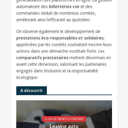
automatisée des
billetteries cse
et des
commandes séduit de nombreux comités,
améliorant ainsi l’efficacité au quotidien.
On observe également le développement de
prestations éco-responsables et solidaires
,
appréciées par les comités souhaitant inscrire leurs
actions dans une démarche sociétale forte. Les
comparatifs prestataires
mettent désormais en
avant cette dimension, valorisant les partenaires
engagés dans l’inclusion et la responsabilité
écologique.
A découvrir
FLUX DE NEWS ECONOMIE
Leasing auto