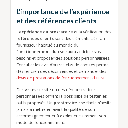
L’importance de l’expérience
et des références clients
L’
expérience du prestataire
et la vérification des
références clients
sont des éléments clés. Un
fournisseur habitué au monde du
fonctionnement du cse
saura anticiper vos
besoins et proposer des solutions personnalisées.
Consulter les avis d’autres élus de comités permet
d’éviter bien des déconvenues et demander des
devis de prestations de fonctionnement du CSE
.
Des visites sur site ou des démonstrations
personnalisées offrent la possibilité de tester les
outils proposés. Un
prestataire cse
fiable n’hésite
jamais à mettre en avant la qualité de son
accompagnement et à expliquer clairement son
mode de fonctionnement.