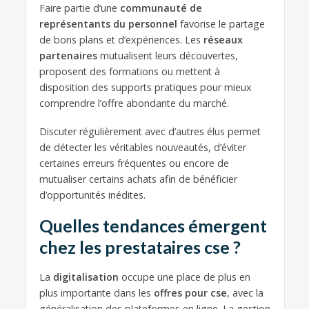
Faire partie d’une
communauté de
représentants du personnel
favorise le partage
de bons plans et d’expériences. Les
réseaux
partenaires
mutualisent leurs découvertes,
proposent des formations ou mettent à
disposition des supports pratiques pour mieux
comprendre l’offre abondante du marché.
Discuter régulièrement avec d’autres élus permet
de détecter les véritables nouveautés, d’éviter
certaines erreurs fréquentes ou encore de
mutualiser certains achats afin de bénéficier
d’opportunités inédites.
Quelles tendances émergent
chez les prestataires cse ?
La
digitalisation
occupe une place de plus en
plus importante dans les
offres pour cse
, avec la
généralisation des plateformes en ligne. La gestion