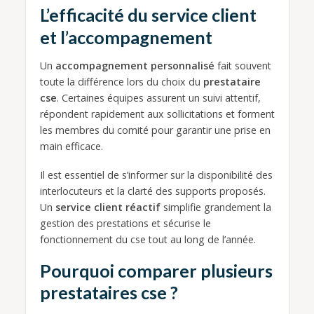
L’efficacité du service client
et l’accompagnement
Un
accompagnement personnalisé
fait souvent
toute la différence lors du choix du
prestataire
cse
. Certaines équipes assurent un suivi attentif,
répondent rapidement aux sollicitations et forment
les membres du comité pour garantir une prise en
main efficace.
Il est essentiel de s’informer sur la disponibilité des
interlocuteurs et la clarté des supports proposés.
Un
service client réactif
simplifie grandement la
gestion des prestations et sécurise le
fonctionnement du cse tout au long de l’année.
Pourquoi comparer plusieurs
prestataires cse ?