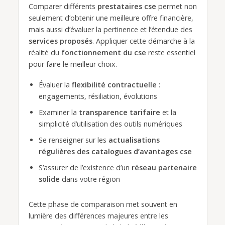
Comparer différents
prestataires cse
permet non
seulement d’obtenir une meilleure offre financière,
mais aussi d’évaluer la pertinence et l’étendue des
services proposés
. Appliquer cette démarche à la
réalité du
fonctionnement du cse
reste essentiel
pour faire le meilleur choix.
Évaluer la
flexibilité contractuelle
:
engagements, résiliation, évolutions
Examiner la
transparence tarifaire
et la
simplicité d’utilisation des outils numériques
Se renseigner sur les
actualisations
régulières des catalogues d’avantages cse
S’assurer de l’existence d’un
réseau partenaire
solide
dans votre région
Cette phase de comparaison met souvent en
lumière des différences majeures entre les