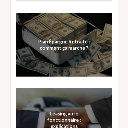
Plan Épargne Retraite :
comment ça marche ?
Leasing auto
fonctionnaire :
explications