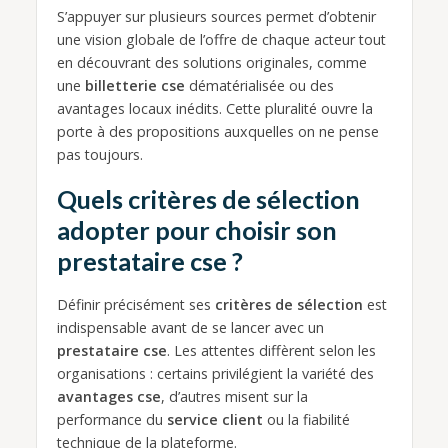
S’appuyer sur plusieurs sources permet d’obtenir
une vision globale de l’offre de chaque acteur tout
en découvrant des solutions originales, comme
une
billetterie cse
dématérialisée ou des
avantages locaux inédits. Cette pluralité ouvre la
porte à des propositions auxquelles on ne pense
pas toujours.
Quels critères de sélection
adopter pour choisir son
prestataire cse ?
Définir précisément ses
critères de sélection
est
indispensable avant de se lancer avec un
prestataire cse
. Les attentes diffèrent selon les
organisations : certains privilégient la variété des
avantages cse
, d’autres misent sur la
performance du
service client
ou la fiabilité
technique de la plateforme.