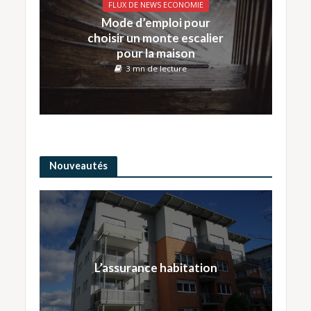
FLUX DE NEWS ECONOMIE
Mode d’emploi pour
choisir un monte escalier
pour la maison
3 mn de lecture
Nouveautés
L’assurance habitation