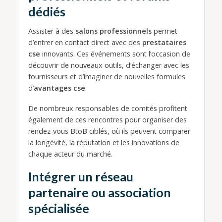
dédiés
Assister à des
salons professionnels
permet
d’entrer en contact direct avec des
prestataires
cse
innovants. Ces événements sont l’occasion de
découvrir de nouveaux outils, d’échanger avec les
fournisseurs et d’imaginer de nouvelles formules
d’
avantages cse
.
De nombreux responsables de comités profitent
également de ces rencontres pour organiser des
rendez-vous BtoB ciblés, où ils peuvent comparer
la longévité, la réputation et les innovations de
chaque acteur du marché.
Intégrer un réseau
partenaire ou association
spécialisée