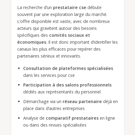
La recherche d’un
prestataire cse
débute
souvent par une exploration large du marché.
L’offre disponible est vaste, avec de nombreux
acteurs qui gravitent autour des besoins
spécifiques des
comités sociaux et
économiques
. Il est donc important d’identifier les
canaux les plus efficaces pour repérer des
partenaires sérieux et innovants.
Consultation de plateformes spécialisées
dans les services pour cse
Participation à des salons professionnels
dédiés aux représentants du personnel
Démarchage via un
réseau partenaire
déjà en
place dans d’autres entreprises
Analyse de
comparatif prestataires
en ligne
ou dans des revues spécialisées