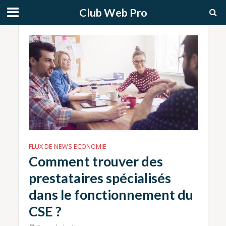
Club Web Pro
FLUX DE NEWS ECONOMIE
Comment trouver des
prestataires spécialisés
dans le fonctionnement du
CSE ?