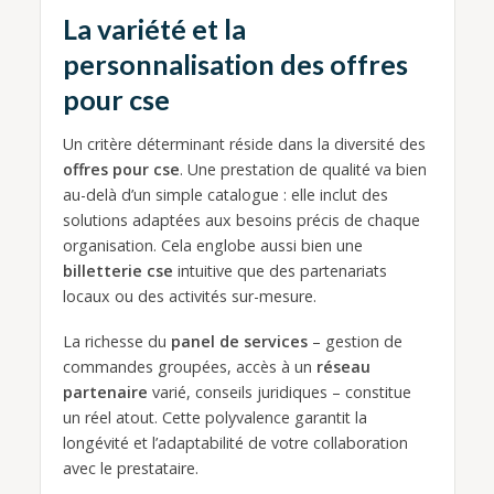
La variété et la
personnalisation des offres
pour cse
Un critère déterminant réside dans la diversité des
offres pour cse
. Une prestation de qualité va bien
au-delà d’un simple catalogue : elle inclut des
solutions adaptées aux besoins précis de chaque
organisation. Cela englobe aussi bien une
billetterie cse
intuitive que des partenariats
locaux ou des activités sur-mesure.
La richesse du
panel de services
– gestion de
commandes groupées, accès à un
réseau
partenaire
varié, conseils juridiques – constitue
un réel atout. Cette polyvalence garantit la
longévité et l’adaptabilité de votre collaboration
avec le prestataire.