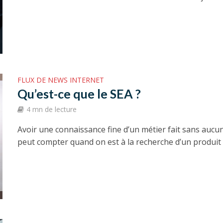
FLUX DE NEWS INTERNET
Qu’est-ce que le SEA ?
4 mn de lecture
Avoir une connaissance fine d’un métier fait sans auc
peut compter quand on est à la recherche d’un produit o