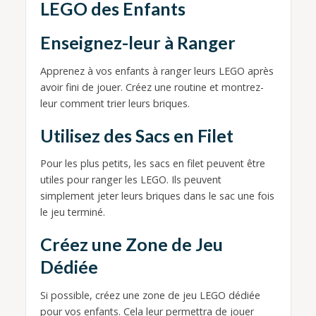
LEGO des Enfants
Enseignez-leur à Ranger
Apprenez à vos enfants à ranger leurs LEGO après
avoir fini de jouer. Créez une routine et montrez-
leur comment trier leurs briques.
Utilisez des Sacs en Filet
Pour les plus petits, les sacs en filet peuvent être
utiles pour ranger les LEGO. Ils peuvent
simplement jeter leurs briques dans le sac une fois
le jeu terminé.
Créez une Zone de Jeu
Dédiée
Si possible, créez une zone de jeu LEGO dédiée
pour vos enfants. Cela leur permettra de jouer