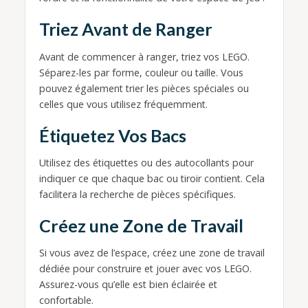
Triez Avant de Ranger
Avant de commencer à ranger, triez vos LEGO.
Séparez-les par forme, couleur ou taille. Vous
pouvez également trier les pièces spéciales ou
celles que vous utilisez fréquemment.
Étiquetez Vos Bacs
Utilisez des étiquettes ou des autocollants pour
indiquer ce que chaque bac ou tiroir contient. Cela
facilitera la recherche de pièces spécifiques.
Créez une Zone de Travail
Si vous avez de l’espace, créez une zone de travail
dédiée pour construire et jouer avec vos LEGO.
Assurez-vous qu’elle est bien éclairée et
confortable.