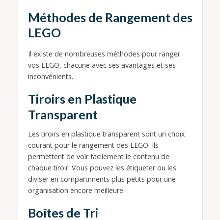
Méthodes de Rangement des
LEGO
Il existe de nombreuses méthodes pour ranger
vos LEGO, chacune avec ses avantages et ses
inconvénients.
Tiroirs en Plastique
Transparent
Les tiroirs en plastique transparent sont un choix
courant pour le rangement des LEGO. Ils
permettent de voir facilement le contenu de
chaque tiroir. Vous pouvez les étiqueter ou les
diviser en compartiments plus petits pour une
organisation encore meilleure.
Boîtes de Tri