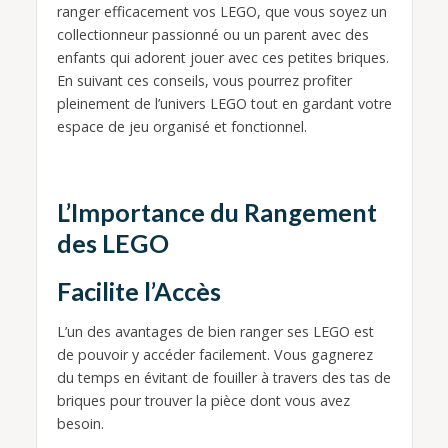
ranger efficacement vos LEGO, que vous soyez un
collectionneur passionné ou un parent avec des
enfants qui adorent jouer avec ces petites briques.
En suivant ces conseils, vous pourrez profiter
pleinement de l’univers LEGO tout en gardant votre
espace de jeu organisé et fonctionnel.
L’Importance du Rangement
des LEGO
Facilite l’Accès
L’un des avantages de bien ranger ses LEGO est
de pouvoir y accéder facilement. Vous gagnerez
du temps en évitant de fouiller à travers des tas de
briques pour trouver la pièce dont vous avez
besoin.