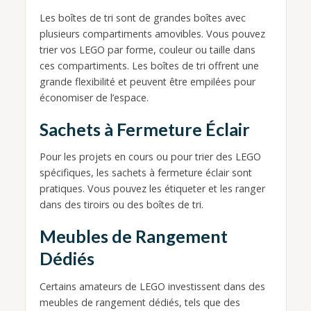
Les boîtes de tri sont de grandes boîtes avec
plusieurs compartiments amovibles. Vous pouvez
trier vos LEGO par forme, couleur ou taille dans
ces compartiments. Les boîtes de tri offrent une
grande flexibilité et peuvent être empilées pour
économiser de l’espace.
Sachets à Fermeture Éclair
Pour les projets en cours ou pour trier des LEGO
spécifiques, les sachets à fermeture éclair sont
pratiques. Vous pouvez les étiqueter et les ranger
dans des tiroirs ou des boîtes de tri.
Meubles de Rangement
Dédiés
Certains amateurs de LEGO investissent dans des
meubles de rangement dédiés, tels que des