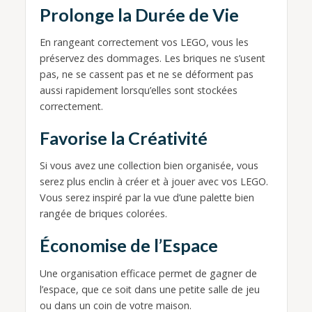
Prolonge la Durée de Vie
En rangeant correctement vos LEGO, vous les
préservez des dommages. Les briques ne s’usent
pas, ne se cassent pas et ne se déforment pas
aussi rapidement lorsqu’elles sont stockées
correctement.
Favorise la Créativité
Si vous avez une collection bien organisée, vous
serez plus enclin à créer et à jouer avec vos LEGO.
Vous serez inspiré par la vue d’une palette bien
rangée de briques colorées.
Économise de l’Espace
Une organisation efficace permet de gagner de
l’espace, que ce soit dans une petite salle de jeu
ou dans un coin de votre maison.