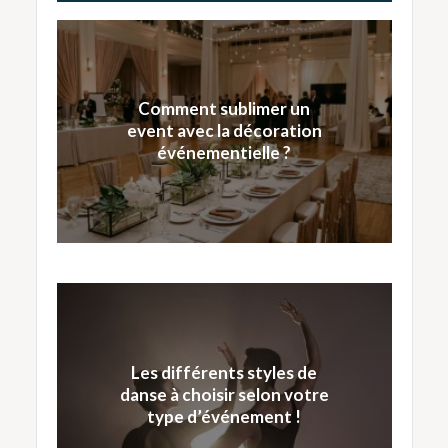
Comment sublimer un
event avec la décoration
événementielle ?
Les différents styles de
danse à choisir selon votre
type d’événement !