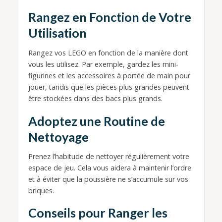
Rangez en Fonction de Votre
Utilisation
Rangez vos LEGO en fonction de la manière dont
vous les utilisez. Par exemple, gardez les mini-
figurines et les accessoires à portée de main pour
jouer, tandis que les pièces plus grandes peuvent
être stockées dans des bacs plus grands.
Adoptez une Routine de
Nettoyage
Prenez l’habitude de nettoyer régulièrement votre
espace de jeu. Cela vous aidera à maintenir l’ordre
et à éviter que la poussière ne s’accumule sur vos
briques.
Conseils pour Ranger les