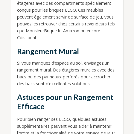
étagères avec des compartiments spécialement
conçus pour les briques LEGO. Ces meubles
peuvent également servir de surface de jeu, vous
pouvez les retrouver chez certains revendeurs tels
que MonsieurBrique.fr, Amazon ou encore
Cdiscount.
Rangement Mural
Si vous manquez d’espace au sol, envisagez un
rangement mural. Des étagères murales avec des
bacs ou des panneaux perforés pour accrocher
des bacs sont d’excellentes solutions.
Astuces pour un Rangement
Efficace
Pour bien ranger ses LEGO, quelques astuces
supplémentaires peuvent vous aider à maintenir
l’ordre et la fonctionnalité de votre espace de jeu :