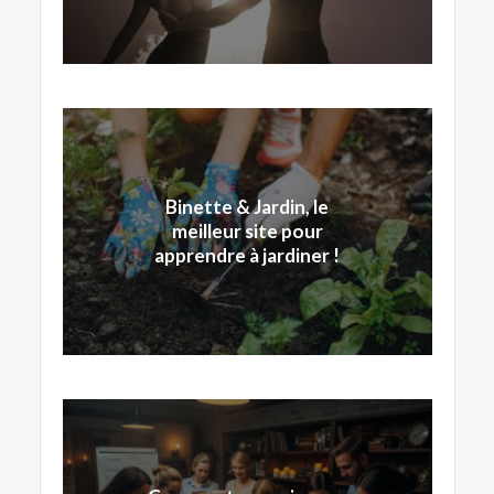
Binette & Jardin, le
meilleur site pour
apprendre à jardiner !